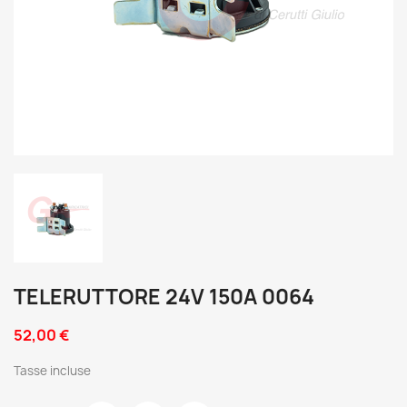
TELERUTTORE 24V 150A 0064
52,00 €
Tasse incluse